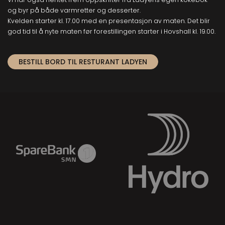
og byr på både varmretter og desserter.
Kvelden starter kl. 17.00 med en presentasjon av maten. Det blir
god tid til å nyte maten før forestillingen starter i Hovshall kl. 19.00.
BESTILL BORD TIL RESTURANT LADYEN