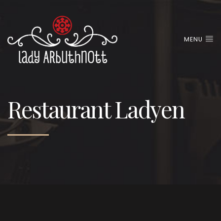
MENU
Restaurant Ladyen