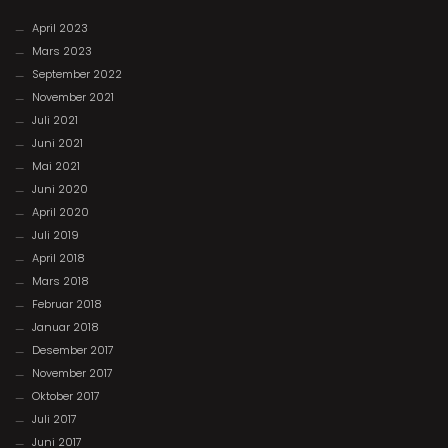
April 2023
Mars 2023
September 2022
November 2021
Juli 2021
Juni 2021
Mai 2021
Juni 2020
April 2020
Juli 2019
April 2018
Mars 2018
Februar 2018
Januar 2018
Desember 2017
November 2017
Oktober 2017
Juli 2017
Juni 2017