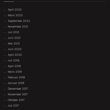
April 2023
Mars 2023
September 2022
November 2021
Juli 2021
Juni 2021
Mai 2021
Juni 2020
April 2020
Juli 2019
April 2018
Mars 2018
Februar 2018
Januar 2018
Desember 2017
November 2017
Oktober 2017
Juli 2017