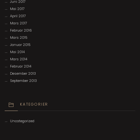
Juni 2017
Mai 2017
April 2017
Mars 2017
Februar 2016
Mars 2015
Januar 2015
Mai 2014
Mars 2014
Februar 2014
Desember 2013
September 2013
KATEGORIER
Uncategorized