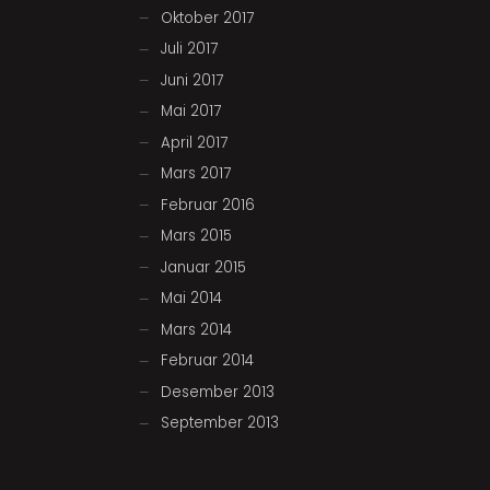
Oktober 2017
Juli 2017
Juni 2017
Mai 2017
April 2017
Mars 2017
Februar 2016
Mars 2015
Januar 2015
Mai 2014
Mars 2014
Februar 2014
Desember 2013
September 2013