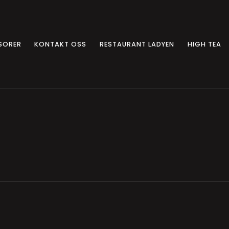
SORER
KONTAKT OSS
RESTAURANT LADYEN
HIGH TEA