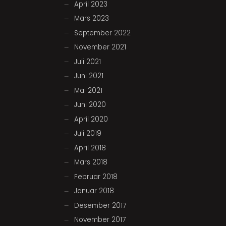
April 2023
Mars 2023
September 2022
November 2021
Juli 2021
Juni 2021
Mai 2021
Juni 2020
April 2020
Juli 2019
April 2018
Mars 2018
Februar 2018
Januar 2018
Desember 2017
November 2017