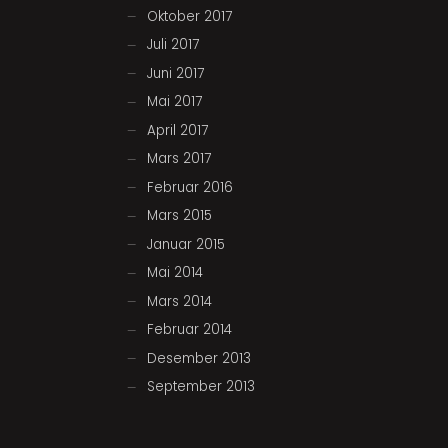
Oktober 2017
Juli 2017
Juni 2017
Mai 2017
April 2017
Mars 2017
Februar 2016
Mars 2015
Januar 2015
Mai 2014
Mars 2014
Februar 2014
Desember 2013
September 2013