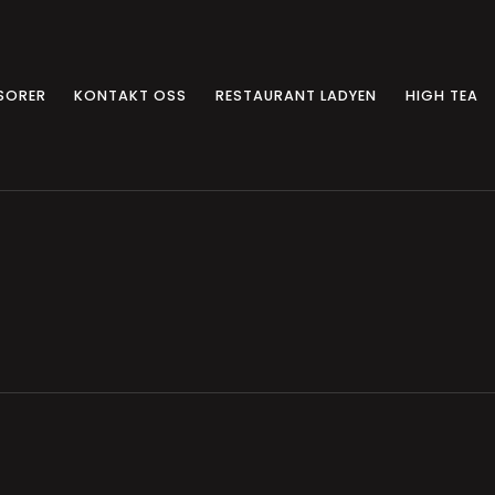
SORER
KONTAKT OSS
RESTAURANT LADYEN
HIGH TEA