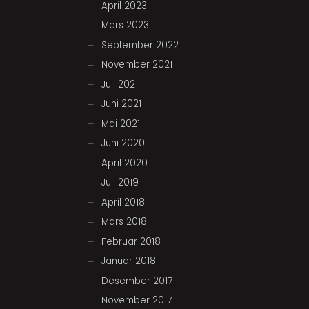
April 2023
Mars 2023
September 2022
November 2021
Juli 2021
Juni 2021
Mai 2021
Juni 2020
April 2020
Juli 2019
April 2018
Mars 2018
Februar 2018
Januar 2018
Desember 2017
November 2017