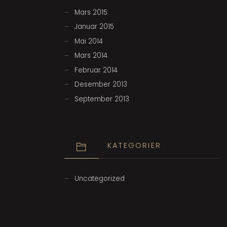
Mars 2015
Januar 2015
Mai 2014
Mars 2014
Februar 2014
Desember 2013
September 2013
KATEGORIER
Uncategorized