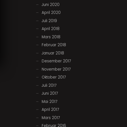
Juni 2020
April 2020
Juli 2019
April 2018
Mars 2018
Februar 2018
Januar 2018
Desember 2017
November 2017
Oktober 2017
Juli 2017
Juni 2017
Mai 2017
April 2017
Mars 2017
Februar 2016