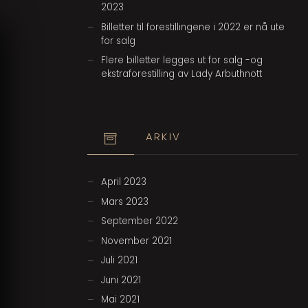
2023
Billetter til forestillingene i 2022 er nå ute
for salg
Flere billetter legges ut for salg -og
ekstraforestilling av Lady Arbuthnott
ARKIV
April 2023
Mars 2023
September 2022
November 2021
Juli 2021
Juni 2021
Mai 2021